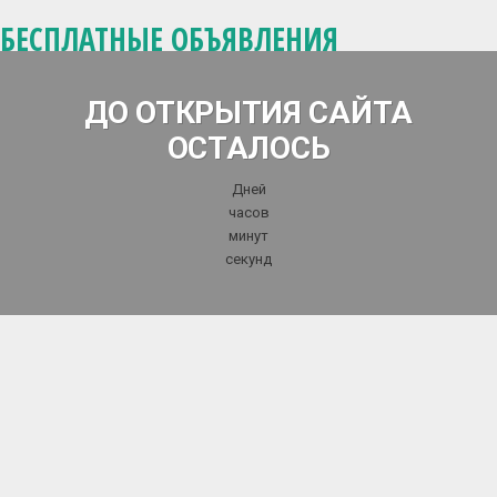
БЕСПЛАТНЫЕ ОБЪЯВЛЕНИЯ
ДО ОТКРЫТИЯ САЙТА
ОСТАЛОСЬ
Дней
часов
минут
секунд