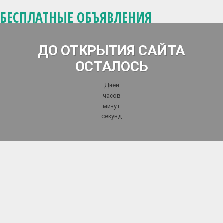
БЕСПЛАТНЫЕ ОБЪЯВЛЕНИЯ
ДО ОТКРЫТИЯ САЙТА
ОСТАЛОСЬ
Дней
часов
минут
секунд