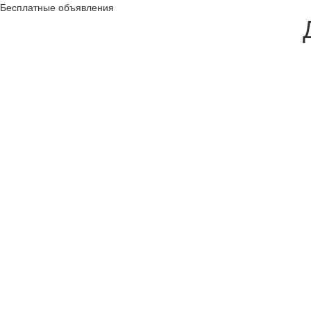
Бесплатные объявления