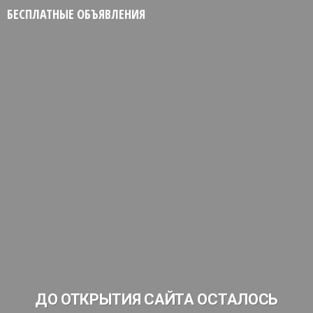
БЕСПЛАТНЫЕ ОБЪЯВЛЕНИЯ
ДО ОТКРЫТИЯ САЙТА ОСТАЛОСЬ