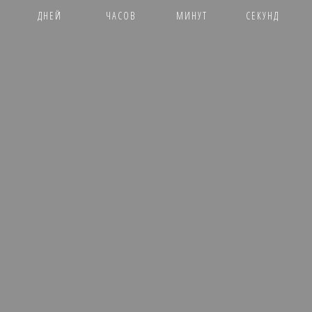
ДНЕЙ
ЧАСОВ
МИНУТ
СЕКУНД