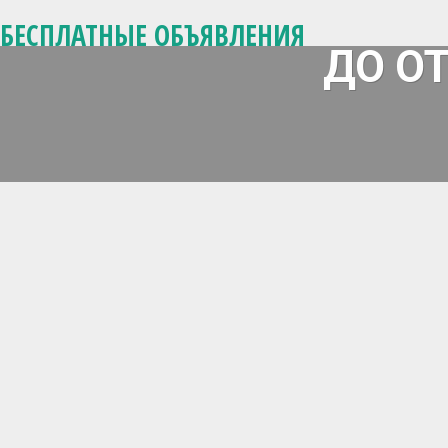
БЕСПЛАТНЫЕ ОБЪЯВЛЕНИЯ
ДО О