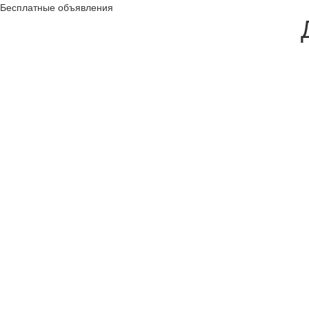
Бесплатные объявления