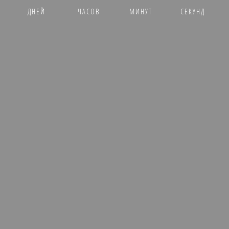
ДНЕЙ
ЧАСОВ
МИНУТ
СЕКУНД