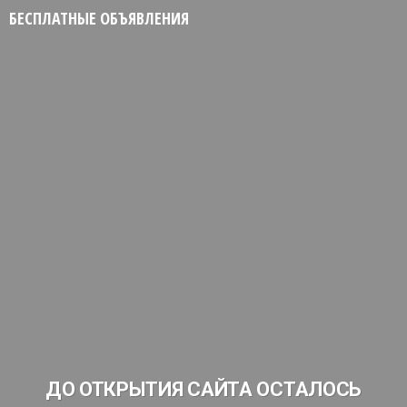
БЕСПЛАТНЫЕ ОБЪЯВЛЕНИЯ
ДО ОТКРЫТИЯ САЙТА ОСТАЛОСЬ