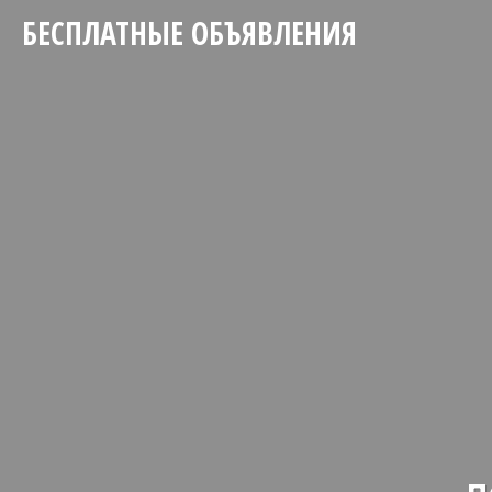
БЕСПЛАТНЫЕ ОБЪЯВЛЕНИЯ