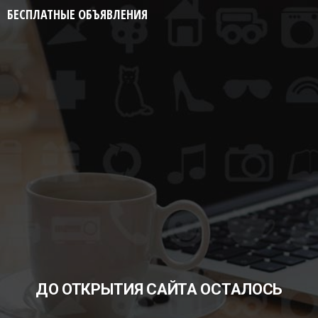
БЕСПЛАТНЫЕ ОБЪЯВЛЕНИЯ
ДО ОТКРЫТИЯ САЙТА ОСТАЛОСЬ