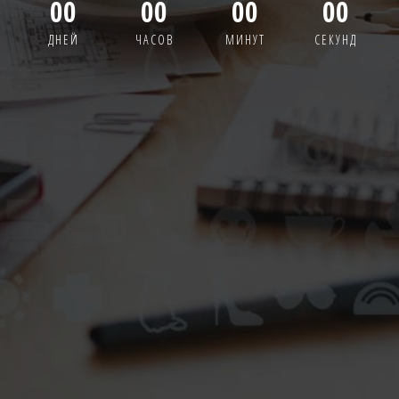
00
00
00
00
ДНЕЙ
ЧАСОВ
МИНУТ
СЕКУНД