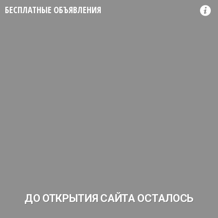
БЕСПЛАТНЫЕ ОБЪЯВЛЕНИЯ
ДО ОТКРЫТИЯ САЙТА ОСТАЛОСЬ