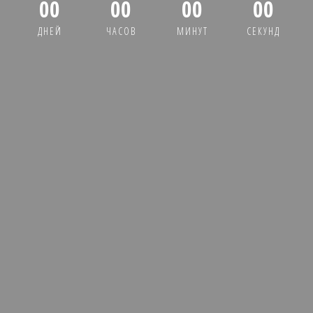
00
00
00
00
ДНЕЙ
ЧАСОВ
МИНУТ
СЕКУНД