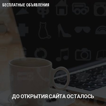
БЕСПЛАТНЫЕ ОБЪЯВЛЕНИЯ
ДО ОТКРЫТИЯ САЙТА ОСТАЛОСЬ