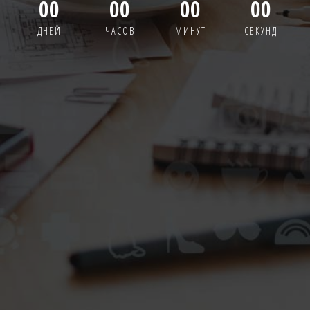
00
00
00
00
ДНЕЙ
ЧАСОВ
МИНУТ
СЕКУНД