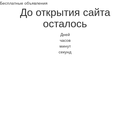
Бесплатные объявления
До открытия сайта
осталось
Дней
часов
минут
секунд